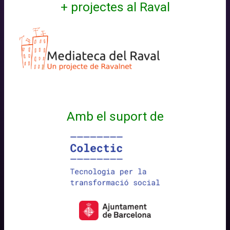
+ projectes al Raval
Amb el suport de