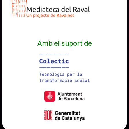
Amb el suport de