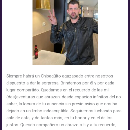
de
Daños
vs
Derechos
Laborales
Siempre habrá un Chipagüito agazapado entre nosotros
dispuesto a dar la sorpresa. Brindemos por él y por cada
lugar compartido. Quedamos en el recuerdo de las mil
(des)aventuras que abrazan, desde espacios infinitos del no
saber, la locura de tu ausencia sin previo aviso que nos ha
dejado en un limbo indescriptible. Seguiremos luchando para
salir de esta, y de tantas más, en tu honor y en el de los
justos. Querido compañero un abrazo a ti y a tu recuerdo,