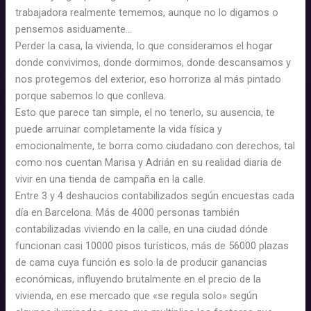
trabajadora realmente tememos, aunque no lo digamos o
pensemos asiduamente…
Perder la casa, la vivienda, lo que consideramos el hogar
donde convivimos, donde dormimos, donde descansamos y
nos protegemos del exterior, eso horroriza al más pintado
porque sabemos lo que conlleva.
Esto que parece tan simple, el no tenerlo, su ausencia, te
puede arruinar completamente la vida física y
emocionalmente, te borra como ciudadano con derechos, tal
como nos cuentan Marisa y Adrián en su realidad diaria de
vivir en una tienda de campaña en la calle.
Entre 3 y 4 deshaucios contabilizados según encuestas cada
día en Barcelona. Más de 4000 personas también
contabilizadas viviendo en la calle, en una ciudad dónde
funcionan casi 10000 pisos turísticos, más de 56000 plazas
de cama cuya función es solo la de producir ganancias
económicas, influyendo brutalmente en el precio de la
vivienda, en ese mercado que «se regula solo» según