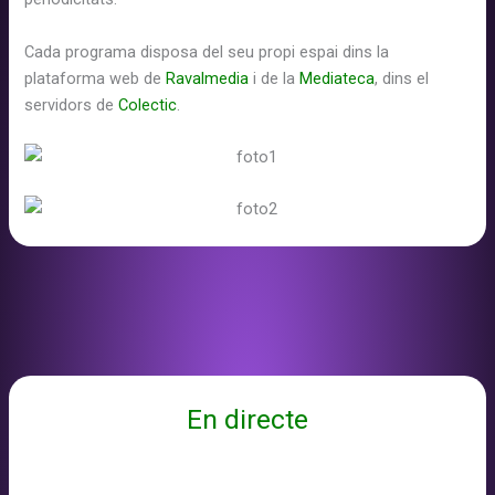
Cada programa disposa del seu propi espai dins la
plataforma web de
Ravalmedia
i de la
Mediateca
, dins el
servidors de
Colectic
.
En directe