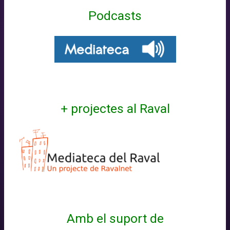
Podcasts
+ projectes al Raval
Amb el suport de