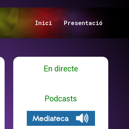
Inici
Presentació
En directe
Podcasts