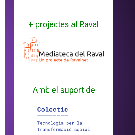
+ projectes al Raval
Amb el suport de