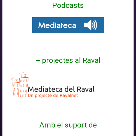
Podcasts
+ projectes al Raval
Amb el suport de