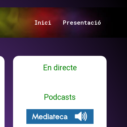
Inici
Presentació
En directe
Podcasts