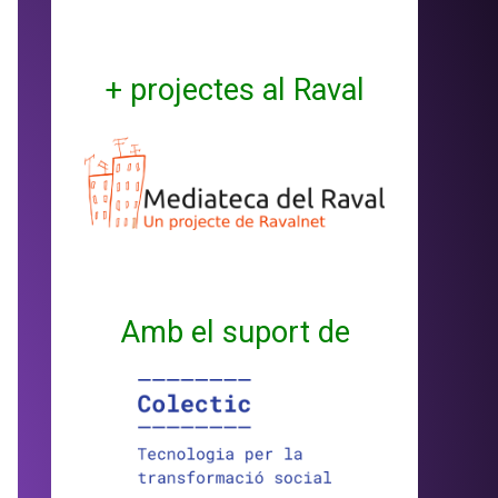
+ projectes al Raval
Amb el suport de