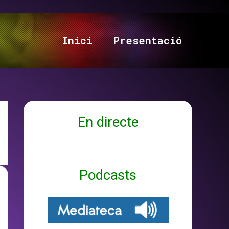
Inici
Presentació
En directe
Podcasts