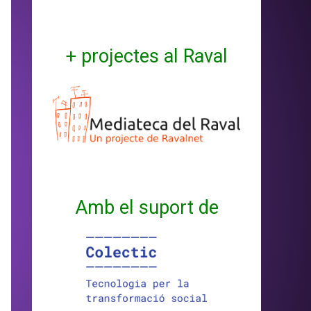
+ projectes al Raval
Amb el suport de