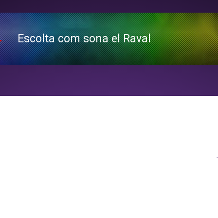
Escolta com sona el Raval