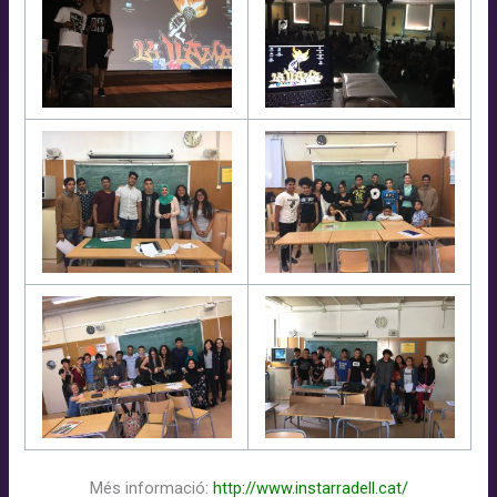
Més informació:
http://www.instarradell.cat/