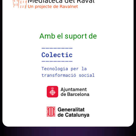
Amb el suport de