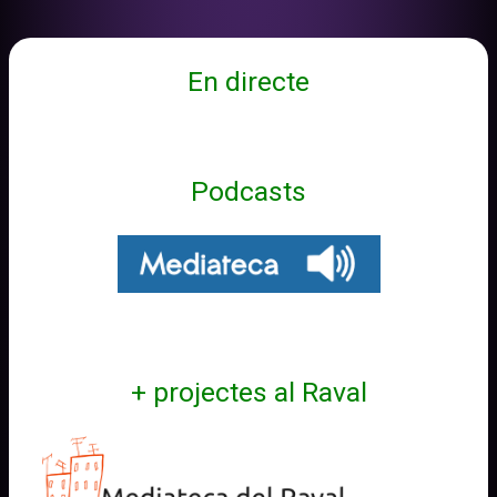
En directe
Podcasts
+ projectes al Raval