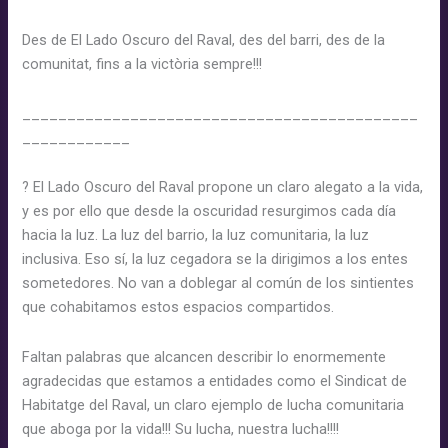
Des de El Lado Oscuro del Raval, des del barri, des de la
comunitat, fins a la victòria sempre!!!
____________________________________________
____________
?
El Lado Oscuro del Raval propone un claro alegato a la vida,
y es por ello que desde la oscuridad resurgimos cada día
hacia la luz. La luz del barrio, la luz comunitaria, la luz
inclusiva. Eso sí, la luz cegadora se la dirigimos a los entes
sometedores. No van a doblegar al común de los sintientes
que cohabitamos estos espacios compartidos.
Faltan palabras que alcancen describir lo enormemente
agradecidas que estamos a entidades como el Sindicat de
Habitatge del Raval, un claro ejemplo de lucha comunitaria
que aboga por la vida!!! Su lucha, nuestra lucha!!!!