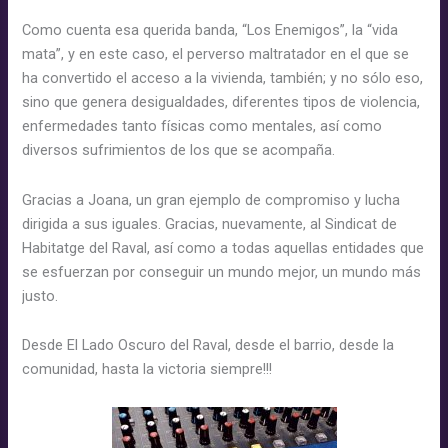
Como cuenta esa querida banda, “Los Enemigos”, la “vida
mata”, y en este caso, el perverso maltratador en el que se
ha convertido el acceso a la vivienda, también; y no sólo eso,
sino que genera desigualdades, diferentes tipos de violencia,
enfermedades tanto físicas como mentales, así como
diversos sufrimientos de los que se acompaña.
Gracias a Joana, un gran ejemplo de compromiso y lucha
dirigida a sus iguales. Gracias, nuevamente, al Sindicat de
Habitatge del Raval, así como a todas aquellas entidades que
se esfuerzan por conseguir un mundo mejor, un mundo más
justo.
Desde El Lado Oscuro del Raval, desde el barrio, desde la
comunidad, hasta la victoria siempre!!!