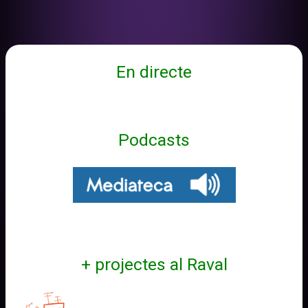
En directe
Podcasts
+ projectes al Raval