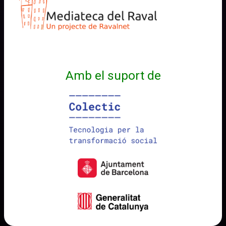
Amb el suport de